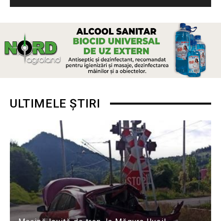
ULTIMELE ȘTIRI