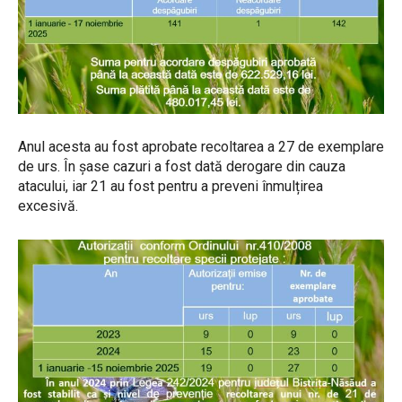
Anul acesta au fost aprobate recoltarea a 27 de exemplare
de urs. În șase cazuri a fost dată derogare din cauza
atacului, iar 21 au fost pentru a preveni înmulțirea
excesivă.