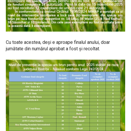
Cu toate acestea, deși e aproape finalul anului, doar
jumătate din numărul aprobat a fost și recoltat.