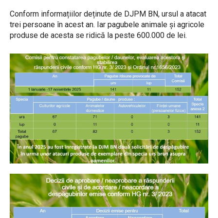
Conform informațiilor deținute de DJPM BN, ursul a atacat
trei persoane în acest an. Iar pagubele animale și agricole
produse de acesta se ridică la peste 600.000 de lei.