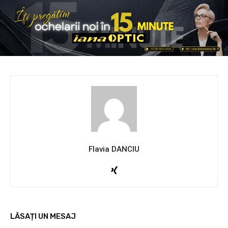
Flavia DANCIU
LĂSAȚI UN MESAJ