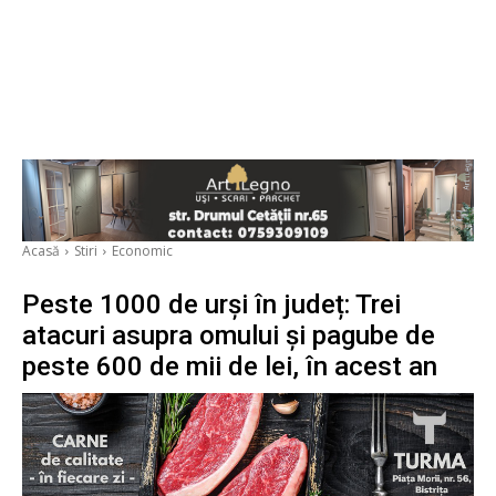
Acasă
Stiri
Economic
Peste 1000 de urși în județ: Trei
atacuri asupra omului și pagube de
peste 600 de mii de lei, în acest an