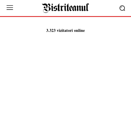
3.323 vizitatori online