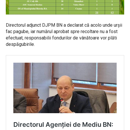
Directorul adjunct DJPM BN a declarat că acolo unde urșii
fac pagube, iar numărul aprobat spre recoltare nu a fost
efectuat, responsabilii fondurilor de vânătoare vor plăti
despăgubirile.