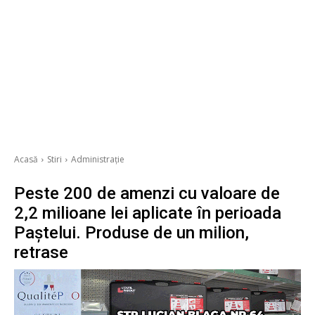
Acasă
Stiri
Administrație
Peste 200 de amenzi cu valoare de
2,2 milioane lei aplicate în perioada
Paștelui. Produse de un milion,
retrase