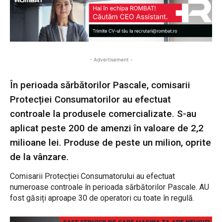
- Advertisement -
În perioada sărbătorilor Pascale, comisarii
Protecției Consumatorilor au efectuat
controale la produsele comercializate. S-au
aplicat peste 200 de amenzi în valoare de 2,2
milioane lei. Produse de peste un milion, oprite
de la vânzare.
Comisarii Protecției Consumatorului au efectuat
numeroase controale în perioada sărbătorilor Pascale. AU
fost găsiți aproape 30 de operatori cu toate în regulă.