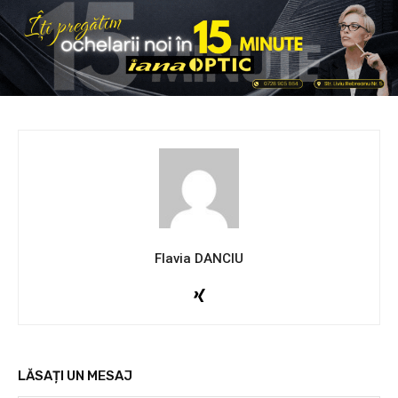
Flavia DANCIU
LĂSAȚI UN MESAJ