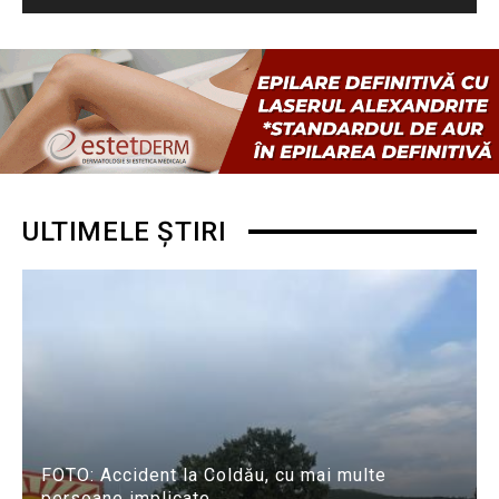
ULTIMELE ȘTIRI
FOTO: Accident la Coldău, cu mai multe
persoane implicate