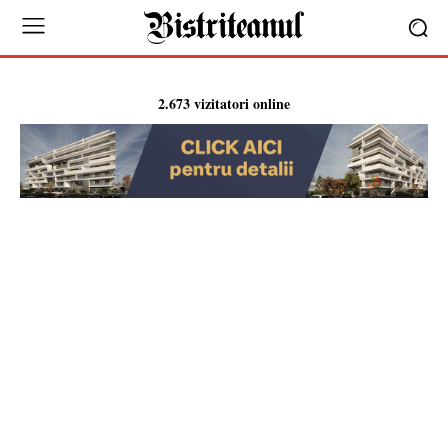
2.673 vizitatori online