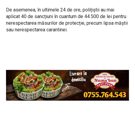
De asemenea, în ultimele 24 de ore, polițiștii au mai
aplicat 40 de sancțiuni în cuantum de 44.500 de lei pentru
nerespectarea măsurilor de protecție, precum lipsa măștii
sau nerespectarea carantinei.