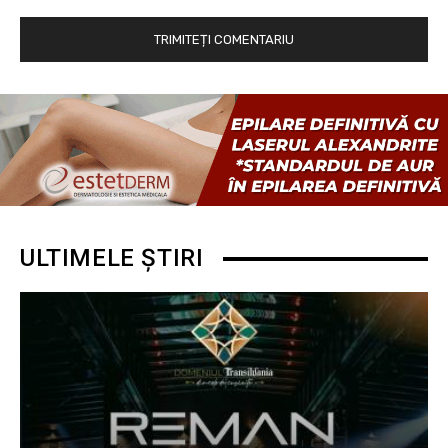
ULTIMELE ȘTIRI