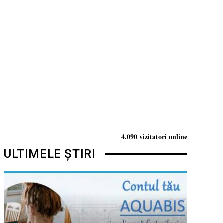
4.090 vizitatori online
ULTIMELE ȘTIRI