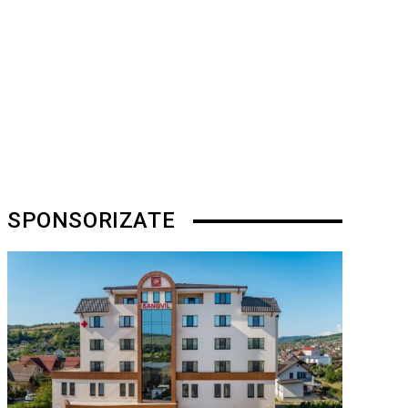
SPONSORIZATE