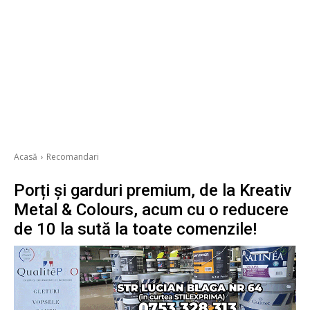
Acasă
Recomandari
Porți și garduri premium, de la Kreativ
Metal & Colours, acum cu o reducere
de 10 la sută la toate comenzile!