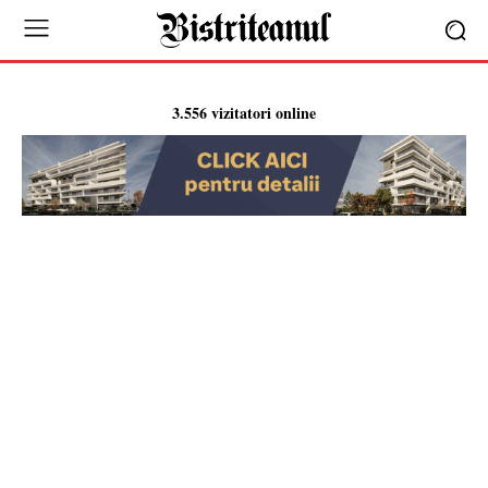
3.556 vizitatori online