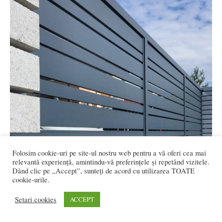
Folosim cookie-uri pe site-ul nostru web pentru a vă oferi cea mai
relevantă experiență, amintindu-vă preferințele și repetând vizitele.
Dând clic pe „Accept”, sunteți de acord cu utilizarea TOATE
cookie-urile.
Setari cookies
ACCEPT