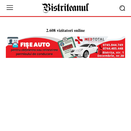
2.608 vizitatori online