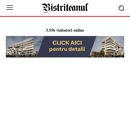
3.556 vizitatori online