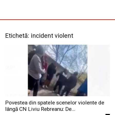
Etichetă: incident violent
Povestea din spatele scenelor violente de
lângă CN Liviu Rebreanu: De...