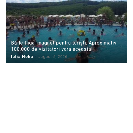
Băile Figa, magnet pentru turiști: Aproximativ
100.000 de vizitatori vara aceasta!
Iulia Hoha
-
august 5, 2026