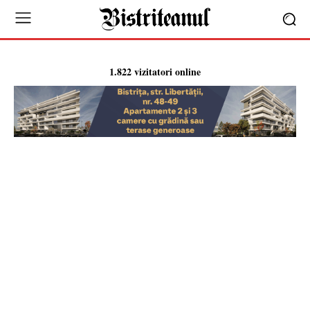
1.822 vizitatori online