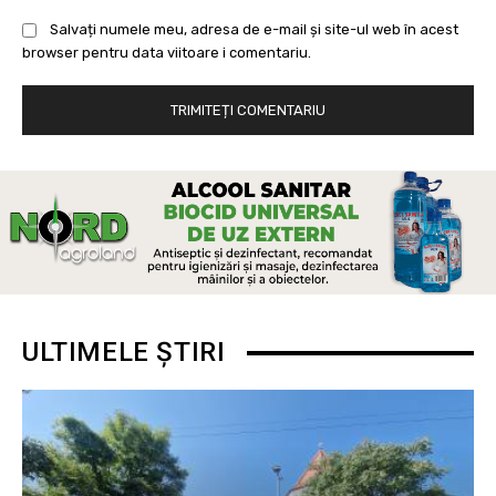
Salvați numele meu, adresa de e-mail și site-ul web în acest
browser pentru data viitoare i comentariu.
ULTIMELE ȘTIRI