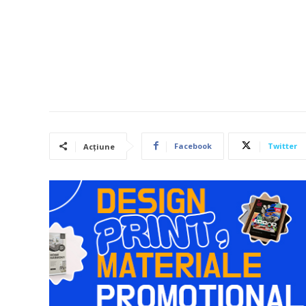
Facebook
Twitter
Acțiune