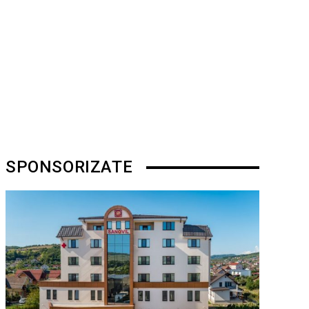
SPONSORIZATE