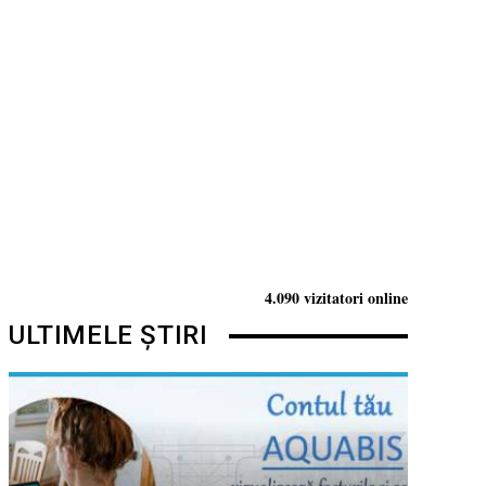
4.090 vizitatori online
ULTIMELE ȘTIRI