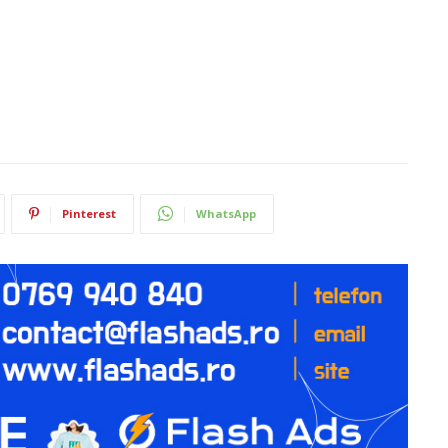
Pinterest
WhatsApp