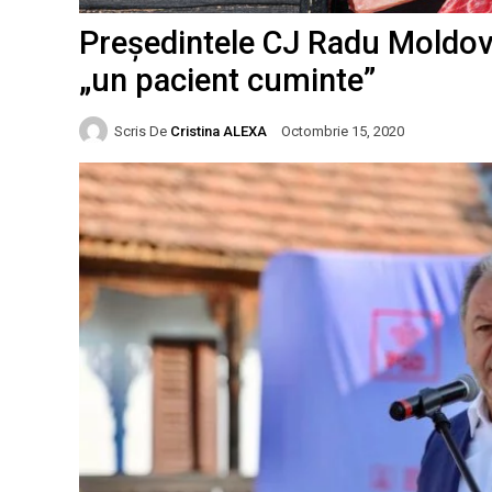
Președintele CJ Radu Moldova
„un pacient cuminte”
Scris De
Cristina ALEXA
Octombrie 15, 2020