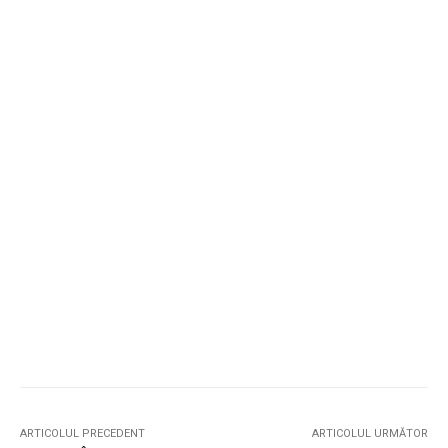
ARTICOLUL PRECEDENT
ARTICOLUL URMĂTOR