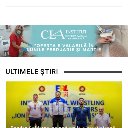
ULTIMELE ȘTIRI