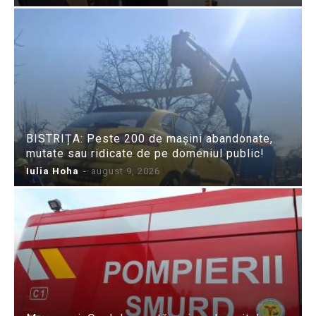
BISTRIȚA: Peste 200 de mașini abandonate,
mutate sau ridicate de pe domeniul public!
Iulia Hoha
-
august 9, 2026