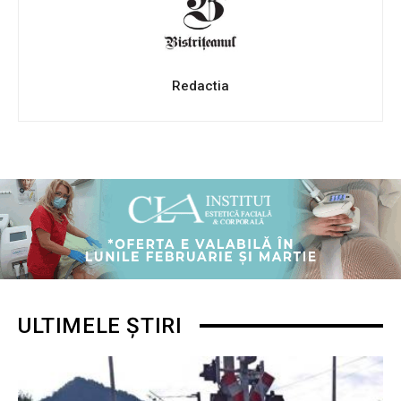
Redactia
ULTIMELE ȘTIRI