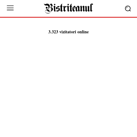
3.323 vizitatori online