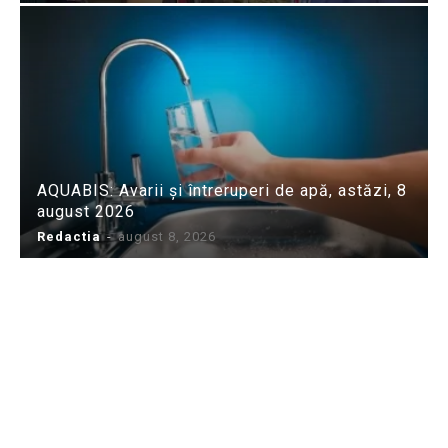
AQUABIS: Avarii și întreruperi de apă, astăzi, 8
august 2026
Redactia
-
august 8, 2026