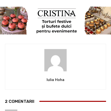
Iulia Hoha
2 COMENTARII