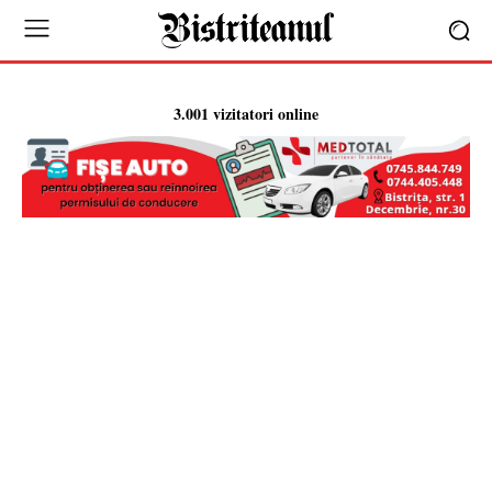
3.001 vizitatori online