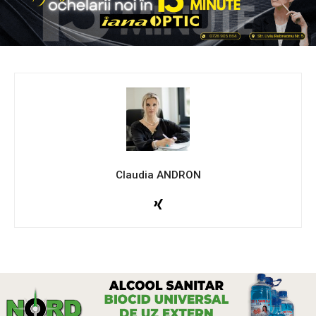
Claudia ANDRON