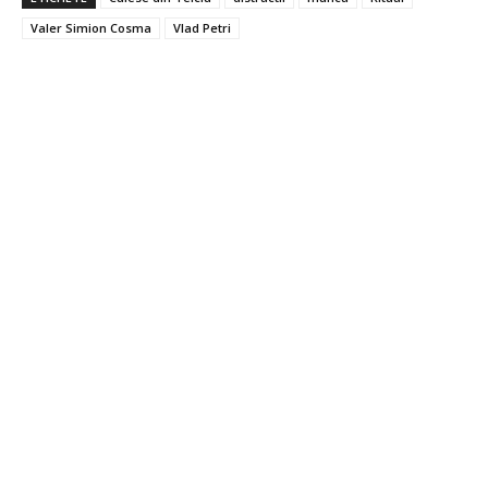
Valer Simion Cosma
Vlad Petri