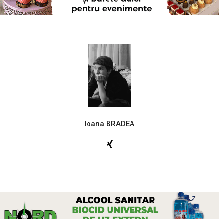
Ioana BRADEA