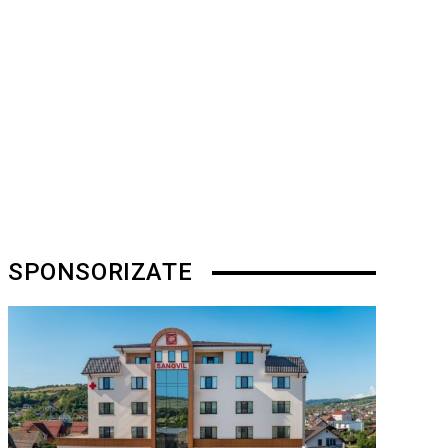
SPONSORIZATE