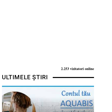
2.253 vizitatori online
ULTIMELE ȘTIRI