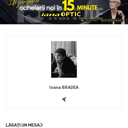
Ioana BRADEA
LĂSAȚI UN MESAJ