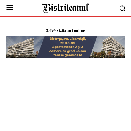
2.493 vizitatori online