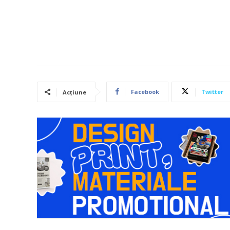
Facebook
Twitter
Acțiune