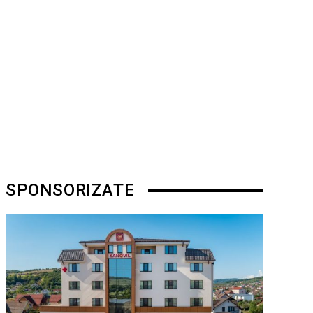
SPONSORIZATE