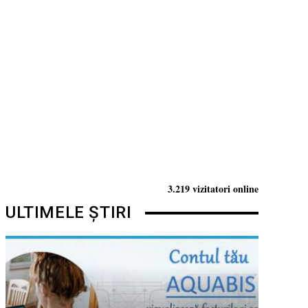
3.219 vizitatori online
ULTIMELE ȘTIRI