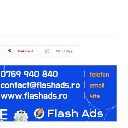
Pinterest
WhatsApp