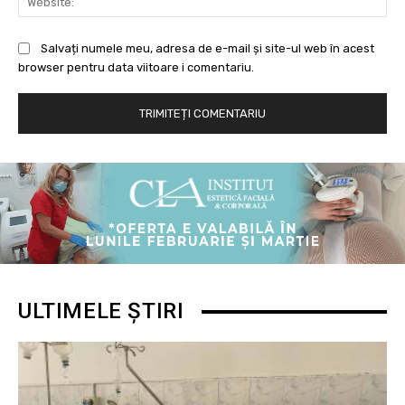
Salvați numele meu, adresa de e-mail și site-ul web în acest
browser pentru data viitoare i comentariu.
ULTIMELE ȘTIRI