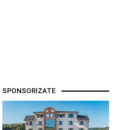
SPONSORIZATE