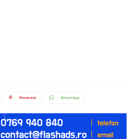
Pinterest
WhatsApp