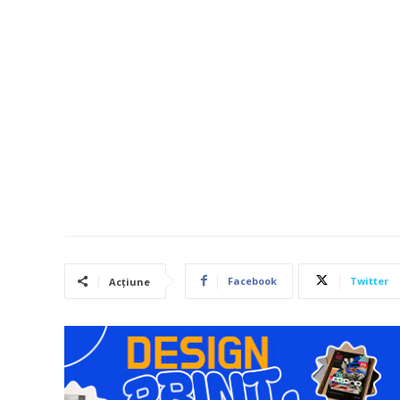
Facebook
Twitter
Acțiune