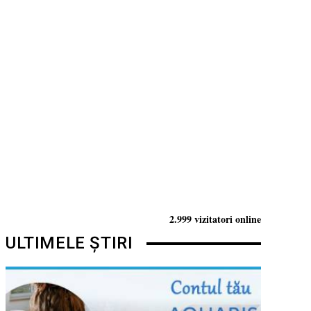
2.999 vizitatori online
ULTIMELE ȘTIRI