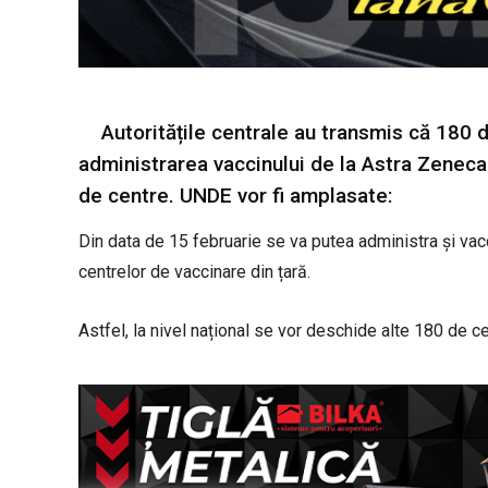
Autoritățile centrale au transmis că 180 
administrarea vaccinului de la Astra Zeneca.
de centre. UNDE vor fi amplasate:
Din data de 15 februarie se va putea administra și vac
centrelor de vaccinare din țară.
Astfel, la nivel național se vor deschide alte 180 de c