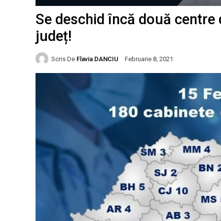
Se deschid încă două centre 
județ!
Scris De
Flavia DANCIU
Februarie 8, 2021