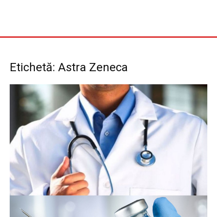
Etichetă: Astra Zeneca