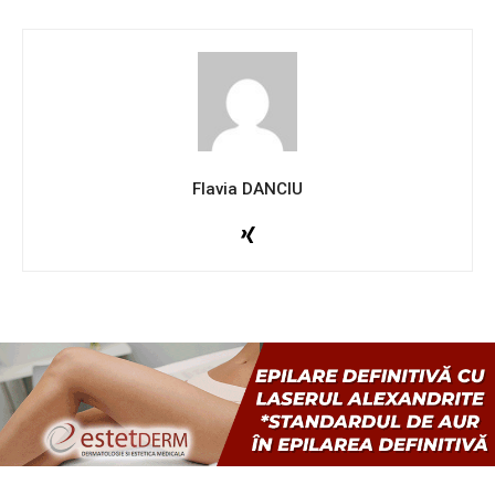
Flavia DANCIU