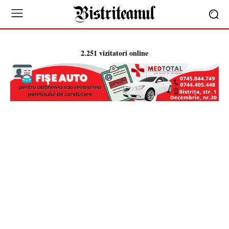
2.251 vizitatori online