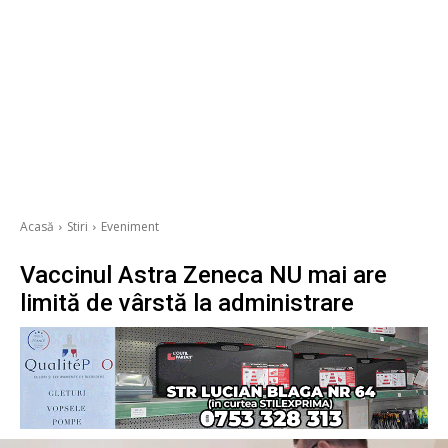
Acasă
Stiri
Eveniment
Vaccinul Astra Zeneca NU mai are
limită de vârstă la administrare