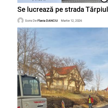
Se lucrează pe strada Tărpiulu
Scris De
Flavia DANCIU
Martie 12, 2026