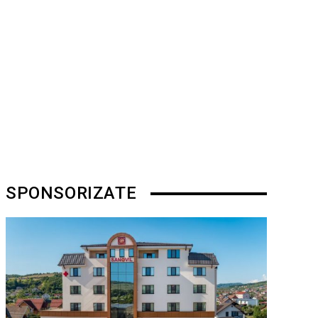
SPONSORIZATE