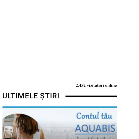
2.452 vizitatori online
ULTIMELE ȘTIRI