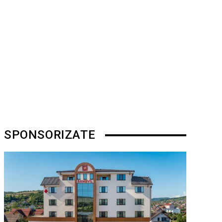
SPONSORIZATE