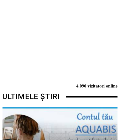
4.090 vizitatori online
ULTIMELE ȘTIRI