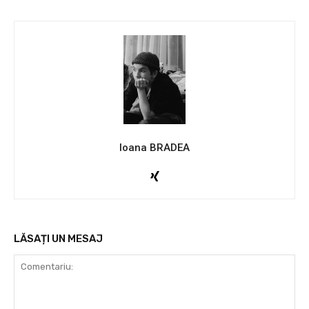
Ioana BRADEA
LĂSAȚI UN MESAJ