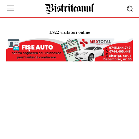
1.822 vizitatori online