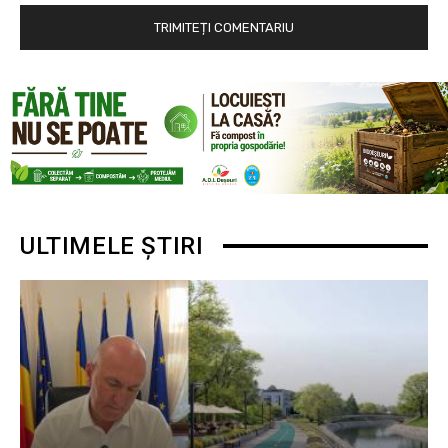
ULTIMELE ȘTIRI