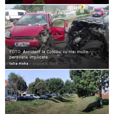
FOTO: Accident la Coldău, cu mai multe
persoane implicate
Iulia Hoha
-
august 6, 2026