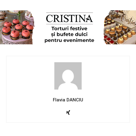
Flavia DANCIU