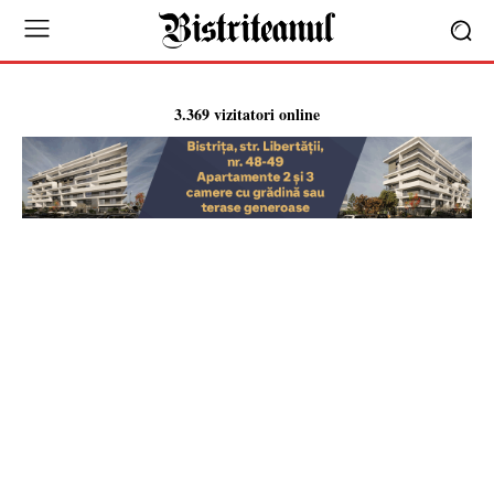
3.369 vizitatori online