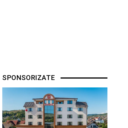
SPONSORIZATE