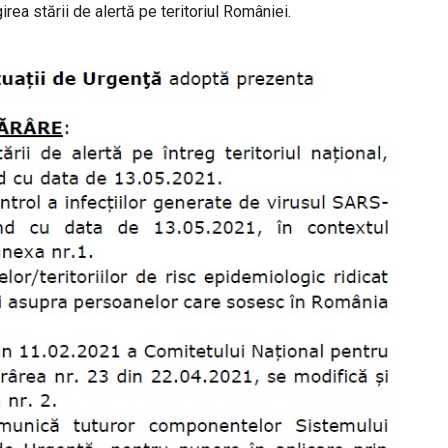
irea stării de alertă pe teritoriul României.