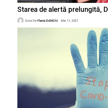
Starea de alertă prelungită, 
Scris De
Flavia DANCIU
Mai 11, 2021