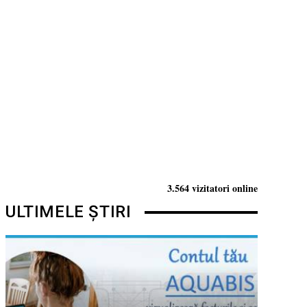
3.564 vizitatori online
ULTIMELE ȘTIRI