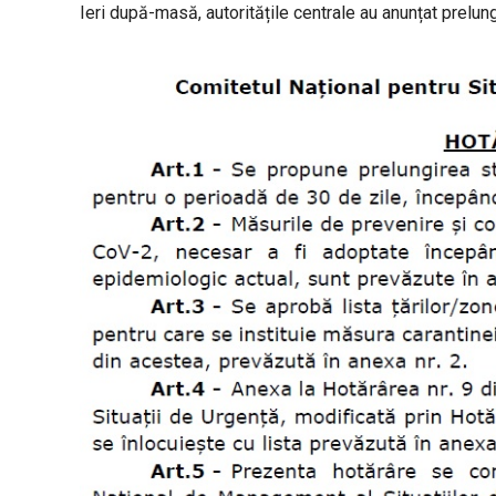
Ieri după-masă, autoritățile centrale au anunțat prelung