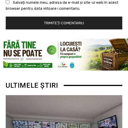
Salvați numele meu, adresa de e-mail și site-ul web în acest
browser pentru data viitoare i comentariu.
ULTIMELE ȘTIRI