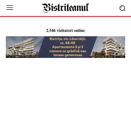
2.546 vizitatori online