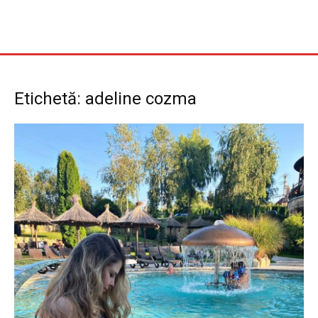
Etichetă: adeline cozma