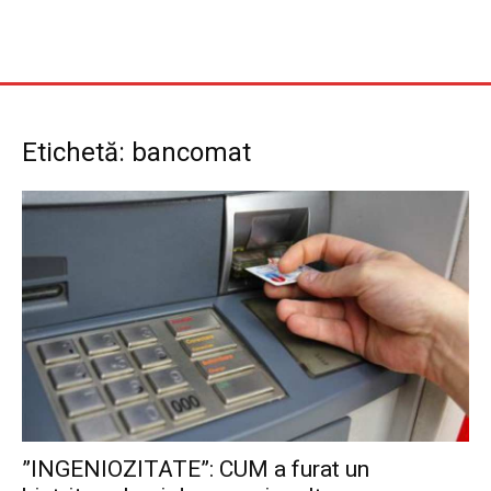
Etichetă: bancomat
”INGENIOZITATE”: CUM a furat un