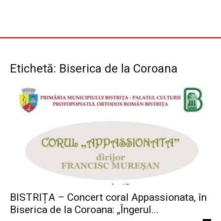
Etichetă: Biserica de la Coroana
BISTRIȚA – Concert coral Appassionata, în
Biserica de la Coroana: „Îngerul...