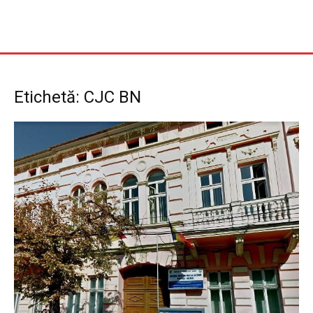
Etichetă: CJC BN