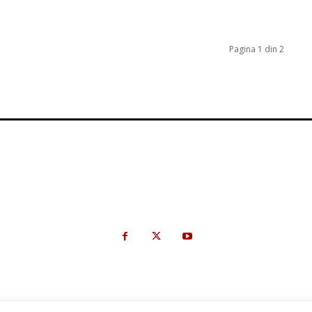
Pagina 1 din 2