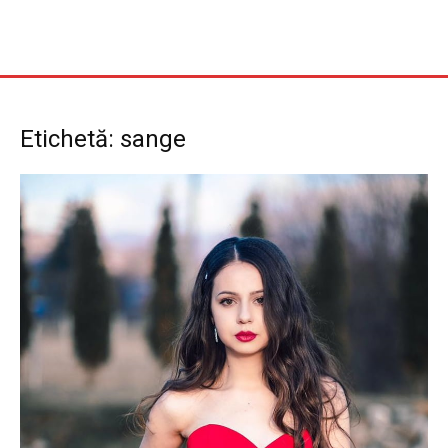
Etichetă: sange