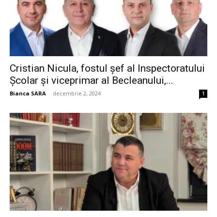
Cristian Nicula, fostul șef al Inspectoratului
Școlar și viceprimar al Becleanului,...
Bianca SARA
-
decembrie 2, 2024
1