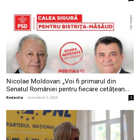
Nicolae Moldovan: „Voi fi primarul din
Senatul României pentru fiecare cetățean...
Redactia
-
noiembrie 5, 2024
0