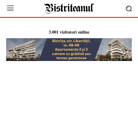
3.001 vizitatori online