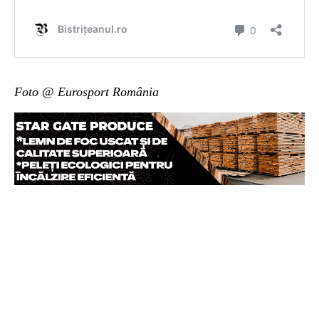
Foto @ Eurosport România