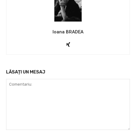
Ioana BRADEA
LĂSAȚI UN MESAJ
Comentariu: