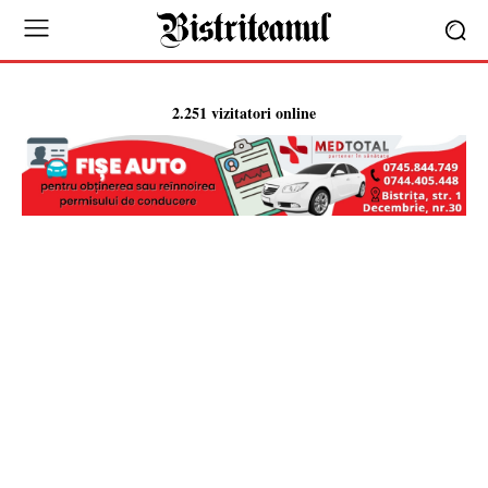
2.251 vizitatori online