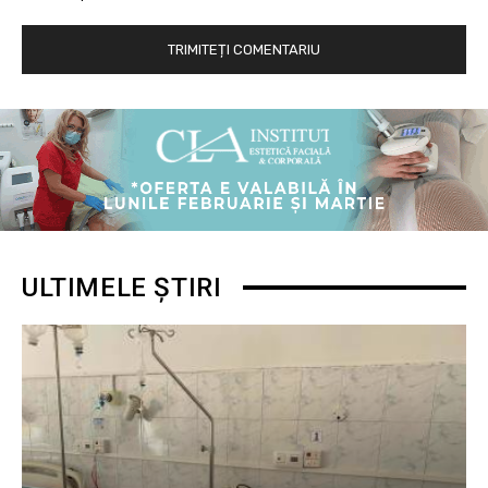
ULTIMELE ȘTIRI