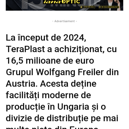
- Advertisement -
La început de 2024,
TeraPlast a achiziționat, cu
16,5 milioane de euro
Grupul Wolfgang Freiler din
Austria. Acesta deține
facilități moderne de
producție în Ungaria și o
divizie de distribuție pe mai