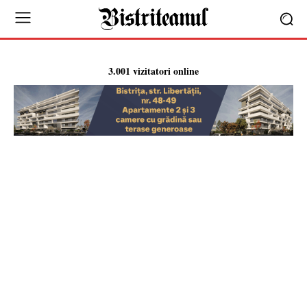
3.001 vizitatori online