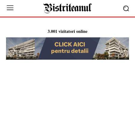
3.001 vizitatori online