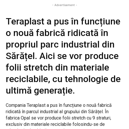
- Advertisement -
Teraplast a pus în funcțiune
o nouă fabrică ridicată în
propriul parc industrial din
Sărățel. Aici se vor produce
folii stretch din materiale
reciclabile, cu tehnologie de
ultimă generație.
Compania Teraplast a pus în funcțiune o nouă fabrică
ridicată în parcul industrial al grupului din Sărățel. În
fabrica Opal se vor produce folii stretch cu 9 straturi,
exclusiv din materiale reciclabile folosindu-se de