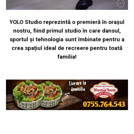
YOLO Studio reprezintă o premieră în orașul
nostru, fiind primul studio în care dansul,
sportul și tehnologia sunt îmbinate pentru a
crea spațiul ideal de recreere pentru toată
familia!