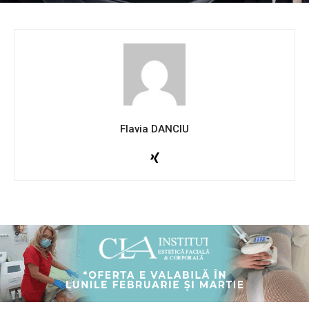
Flavia DANCIU