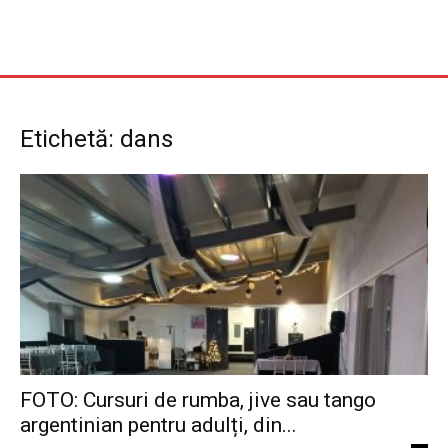
Etichetă: dans
FOTO: Cursuri de rumba, jive sau tango
argentinian pentru adulți, din...