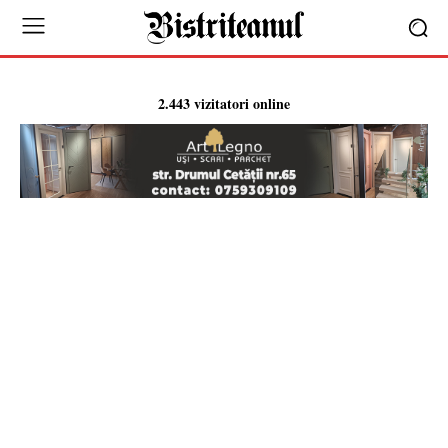
2.443 vizitatori online