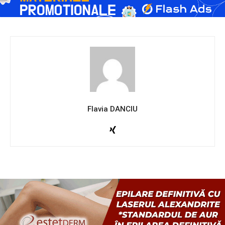
Flavia DANCIU