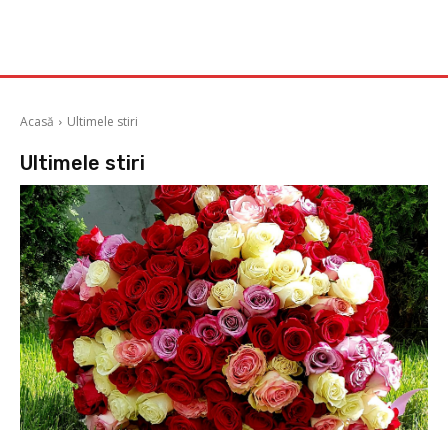
Acasă
Ultimele stiri
Ultimele stiri