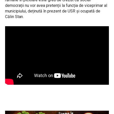
democrații nu vor avea pretenții la funcția de viceprimar al
municipiului, deținută în prezent de USR și ocupată de
Călin Stan.