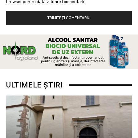
browser pentru data viitoare i comentariu.
ULTIMELE ȘTIRI