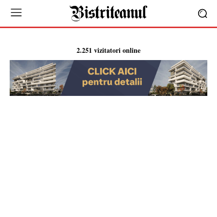
2.251 vizitatori online