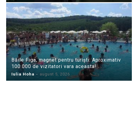
Băile Figa, magnet pentru turiști: Aproximativ
100.000 de vizitatori vara aceasta!
Iulia Hoha
-
august 5, 2026