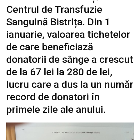
Centrul de Transfuzie
Sanguină Bistrița. Din 1
ianuarie, valoarea tichetelor
de care beneficiază
donatorii de sânge a crescut
de la 67 lei la 280 de lei,
lucru care a dus la un număr
record de donatori în
primele zile ale anului.