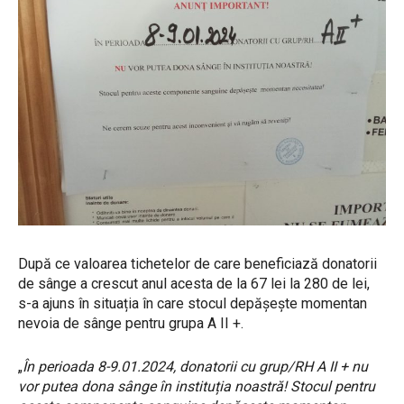
După ce valoarea tichetelor de care beneficiază donatorii
de sânge a crescut anul acesta de la 67 lei la 280 de lei,
s-a ajuns în situația în care stocul depășește momentan
nevoia de sânge pentru grupa A II +.
„
În perioada 8-9.01.2024, donatorii cu grup/RH A II + nu
vor putea dona sânge în instituția noastră! Stocul pentru