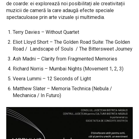
de coarde: ei explorează noi posibilitați ale creativitații
muzicii de cameră la care adaugă efecte speciale
spectaculoase prin arte vizuale și multimedia.
Terry Davies – Without Quartet
Eliot Lloyd Short – The Golden Road Suite: The Golden
Road / Landscape of Souls / The Bittersweet Journey
Ash Madni – Clarity from Fragmented Memories
Richard Norris – Mumbai Nights (Movement 1, 2, 3)
Veera Lummi – 12 Seconds of Light
Matthew Slater – Memoria Technica (Nebula /
Mechanica / In Futuro)