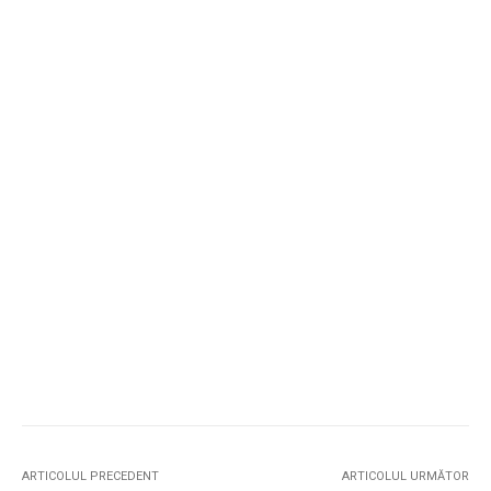
ARTICOLUL PRECEDENT
ARTICOLUL URMĂTOR