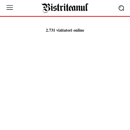
2.731 vizitatori online