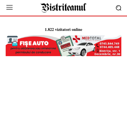
1.822 vizitatori online