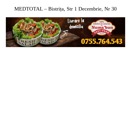
MEDTOTAL – Bistrița, Str 1 Decembrie, Nr 30