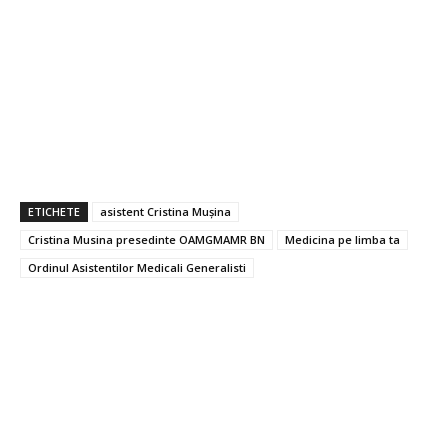
ETICHETE
asistent Cristina Mușina
Cristina Musina presedinte OAMGMAMR BN
Medicina pe limba ta
Ordinul Asistentilor Medicali Generalisti