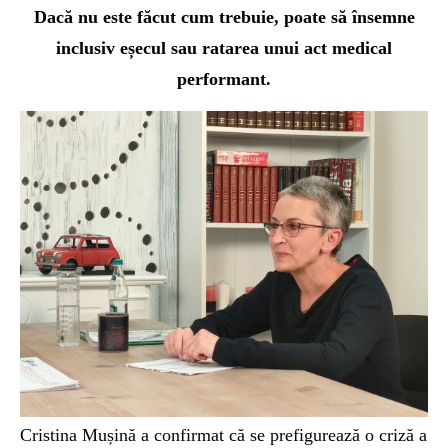
Dacă nu este făcut cum trebuie, poate să însemne
inclusiv eșecul sau ratarea unui act medical
performant.
Cristina Mușină a confirmat că se prefigurează o criză a