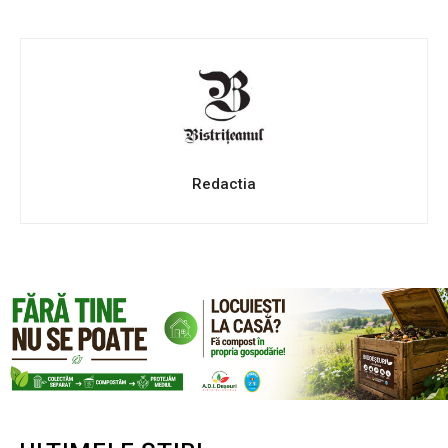
Redactia