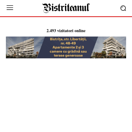
2.493 vizitatori online