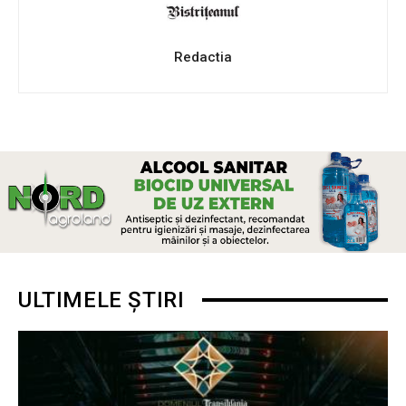
Redactia
ULTIMELE ȘTIRI